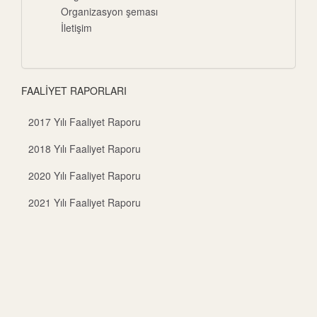
Organizasyon şeması
İletişim
FAALİYET RAPORLARI
2017 Yılı Faaliyet Raporu
2018 Yılı Faaliyet Raporu
2020 Yılı Faaliyet Raporu
2021 Yılı Faaliyet Raporu