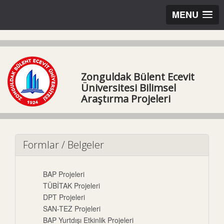
MENU
Zonguldak Bülent Ecevit
Üniversitesi Bilimsel
Araştırma Projeleri
Formlar / Belgeler
BAP Projeleri
TÜBİTAK Projeleri
DPT Projeleri
SAN-TEZ Projeleri
BAP Yurtdışı Etkinlik Projeleri