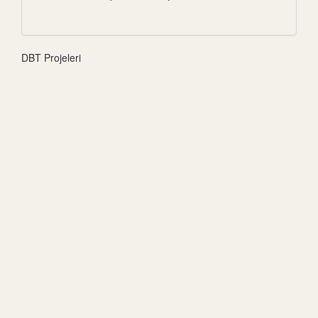
DBT Projeleri